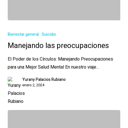
Manejando
las
Bienestar general
Suicidio
preocupaciones
Manejando las preocupaciones
El Poder de los Círculos: Manejando Preocupaciones
para una Mejor Salud Mental En nuestro viaje…
Yurany Palacios Rubiano
enero 2, 2024