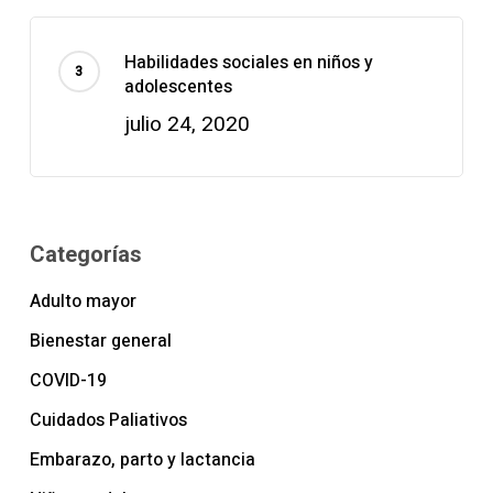
Habilidades sociales en niños y
adolescentes
julio 24, 2020
Categorías
Adulto mayor
Bienestar general
COVID-19
Cuidados Paliativos
Embarazo, parto y lactancia