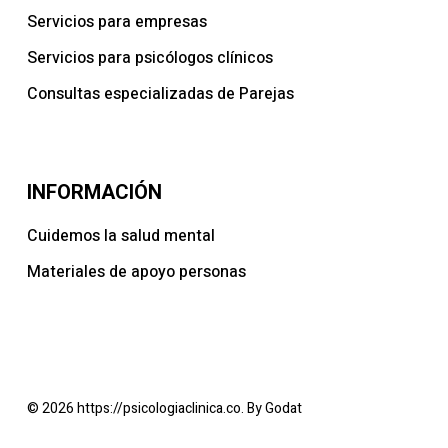
Servicios para empresas
Servicios para psicólogos clínicos
Consultas especializadas de Parejas
INFORMACIÓN
Cuidemos la salud mental
Materiales de apoyo personas
© 2026 https://psicologiaclinica.co. By Godat