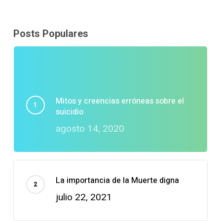
Posts Populares
Mitos y creencias erróneas sobre el
suicidio
agosto 14, 2020
La importancia de la Muerte digna
julio 22, 2021