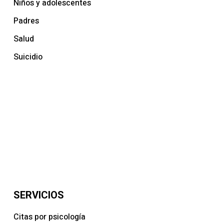
Niños y adolescentes
Padres
Salud
Suicidio
SERVICIOS
Citas por psicología