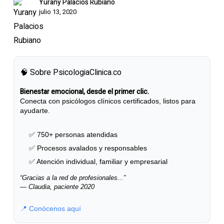
Yurany Palacios Rubiano
julio 13, 2020
🧠 Sobre PsicologiaClinica.co
Bienestar emocional, desde el primer clic.
Conecta con psicólogos clínicos certificados, listos para
ayudarte.
✅ 750+ personas atendidas
✅ Procesos avalados y responsables
✅ Atención individual, familiar y empresarial
“Gracias a la red de profesionales...”
— Claudia, paciente 2020
📍 Conócenos aquí