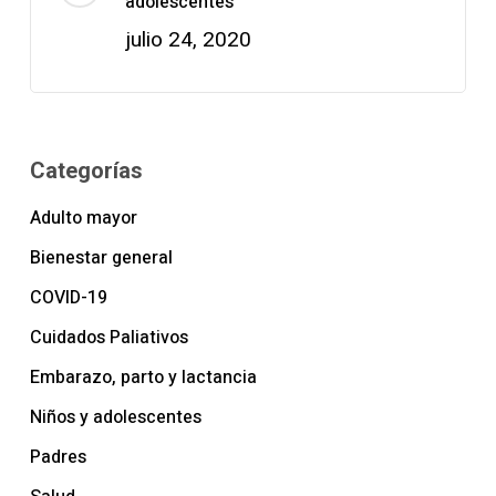
adolescentes
julio 24, 2020
Categorías
Adulto mayor
Bienestar general
COVID-19
Cuidados Paliativos
Embarazo, parto y lactancia
Niños y adolescentes
Padres