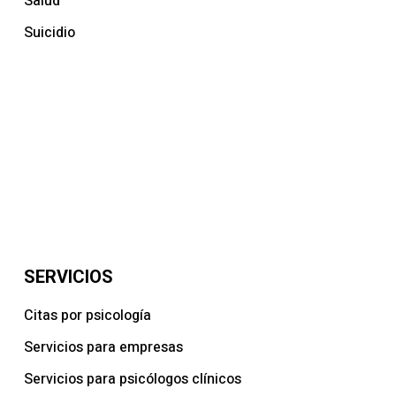
Salud
Suicidio
SERVICIOS
Citas por psicología
Servicios para empresas
Servicios para psicólogos clínicos