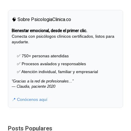
🧠 Sobre PsicologiaClinica.co
Bienestar emocional, desde el primer clic.
Conecta con psicólogos clínicos certificados, listos para
ayudarte.
✅ 750+ personas atendidas
✅ Procesos avalados y responsables
✅ Atención individual, familiar y empresarial
“Gracias a la red de profesionales...”
— Claudia, paciente 2020
📍 Conócenos aquí
Posts Populares