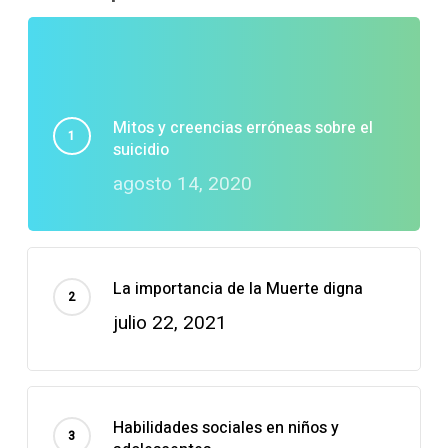
Mitos y creencias erróneas sobre el
suicidio
agosto 14, 2020
La importancia de la Muerte digna
julio 22, 2021
Habilidades sociales en niños y