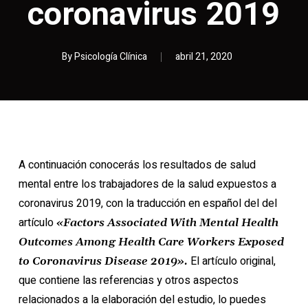
coronavirus 2019
By
Psicología Clínica
abril 21, 2020
A continuación conocerás los resultados de salud
mental entre los trabajadores de la salud expuestos a
coronavirus 2019, con la traducción en español del del
artículo
«Factors Associated With Mental Health
Outcomes Among Health Care Workers Exposed
El artículo original,
to Coronavirus Disease 2019».
que contiene las referencias y otros aspectos
relacionados a la elaboración del estudio, lo puedes