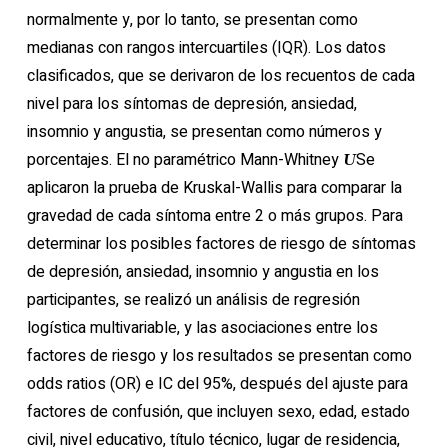
normalmente y, por lo tanto, se presentan como
medianas con rangos intercuartiles (IQR). Los datos
clasificados, que se derivaron de los recuentos de cada
nivel para los síntomas de depresión, ansiedad,
insomnio y angustia, se presentan como números y
porcentajes. El no paramétrico Mann-Whitney
Se
U
aplicaron la prueba de Kruskal-Wallis para comparar la
gravedad de cada síntoma entre 2 o más grupos. Para
determinar los posibles factores de riesgo de síntomas
de depresión, ansiedad, insomnio y angustia en los
participantes, se realizó un análisis de regresión
logística multivariable, y las asociaciones entre los
factores de riesgo y los resultados se presentan como
odds ratios (OR) e IC del 95%, después del ajuste para
factores de confusión, que incluyen sexo, edad, estado
civil, nivel educativo, título técnico, lugar de residencia,