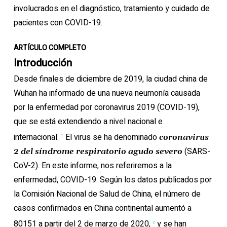
involucrados en el diagnóstico, tratamiento y cuidado de
pacientes con COVID-19.
ARTÍCULO COMPLETO
Introducción
Desde finales de diciembre de 2019, la ciudad china de
Wuhan ha informado de una nueva neumonía causada
por la enfermedad por coronavirus 2019 (COVID-19),
que se está extendiendo a nivel nacional e
internacional.
El virus se ha denominado
coronavirus
1
(SARS-
2 del síndrome respiratorio agudo severo
CoV-2). En este informe, nos referiremos a la
enfermedad, COVID-19. Según los datos publicados por
la Comisión Nacional de Salud de China, el número de
casos confirmados en China continental aumentó a
80151 a partir del 2 de marzo de 2020,
y se han
2