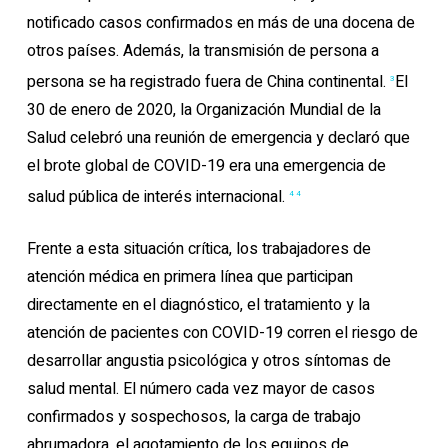
notificado casos confirmados en más de una docena de
otros países. Además, la transmisión de persona a
persona se ha registrado fuera de China continental.
El
3
30 de enero de 2020, la Organización Mundial de la
Salud celebró una reunión de emergencia y declaró que
el brote global de COVID-19 era una emergencia de
salud pública de interés internacional.
4 4
Frente a esta situación crítica, los trabajadores de
atención médica en primera línea que participan
directamente en el diagnóstico, el tratamiento y la
atención de pacientes con COVID-19 corren el riesgo de
desarrollar angustia psicológica y otros síntomas de
salud mental. El número cada vez mayor de casos
confirmados y sospechosos, la carga de trabajo
abrumadora, el agotamiento de los equipos de