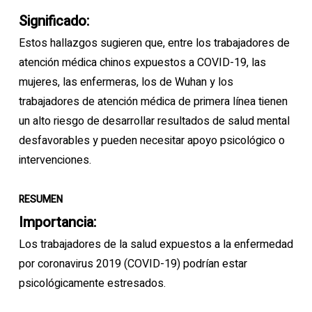
Significado:
Estos hallazgos sugieren que, entre los trabajadores de
atención médica chinos expuestos a COVID-19, las
mujeres, las enfermeras, los de Wuhan y los
trabajadores de atención médica de primera línea tienen
un alto riesgo de desarrollar resultados de salud mental
desfavorables y pueden necesitar apoyo psicológico o
intervenciones.
RESUMEN
Importancia:
Los trabajadores de la salud expuestos a la enfermedad
por coronavirus 2019 (COVID-19) podrían estar
psicológicamente estresados.