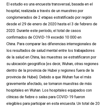
El estudio es una encuesta transversal, basada en el
hospital, realizada a través de un muestreo por
conglomerados de 2 etapas estratificado por región
desde el 29 de enero de 2020 hasta el 3 de febrero de
2020. Durante este período, el total de casos
confirmados de COVID-19 excedió 10 000 en
China. Para comparar las diferencias interregionales de
los resultados de salud mental entre los trabajadores
de la salud en China, las muestras se estratificaron por
su ubicación geográfica (es decir, Wuhan, otras regiones
dentro de la provincia de Hubei y regiones fuera de la
provincia de Hubei). Debido a que Wuhan fue el más
gravemente afectado, se tomaron muestras de más
hospitales en Wuhan. Los hospitales equipados con
clínicas de fiebre o salas para COVID-19 fueron
elegibles para participar en esta encuesta. Un total de 20