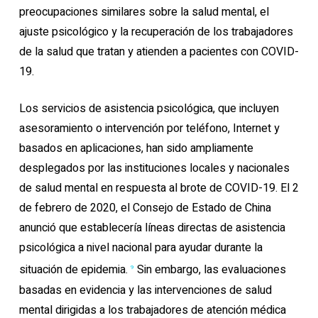
preocupaciones similares sobre la salud mental, el
ajuste psicológico y la recuperación de los trabajadores
de la salud que tratan y atienden a pacientes con COVID-
19.
Los servicios de asistencia psicológica, que incluyen
asesoramiento o intervención por teléfono, Internet y
basados ​​en aplicaciones, han sido ampliamente
desplegados por las instituciones locales y nacionales
de salud mental en respuesta al brote de COVID-19. El 2
de febrero de 2020, el Consejo de Estado de China
anunció que establecería líneas directas de asistencia
psicológica a nivel nacional para ayudar durante la
situación de epidemia.
Sin embargo, las evaluaciones
9
basadas en evidencia y las intervenciones de salud
mental dirigidas a los trabajadores de atención médica