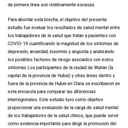
de primera línea son relativamente escasas.
Para abordar esta brecha, el objetivo del presente
estudio fue evaluar los resultados de salud mental entre
los trabajadores de la salud que tratan a pacientes con
COVID-19 cuantificando la magnitud de los síntomas de
depresión, ansiedad, insomnio y angustia y analizando
los posibles factores de riesgo asociados con estos
síntomas Los participantes de la ciudad de Wuhan (la
capital de la provincia de Hubei) y otras áreas dentro y
fuera de la provincia de Hubei en China se inscribieron en
esta encuesta para comparar las diferencias
interregionales. Este estudio tuvo como objetivo
proporcionar una evaluación de la carga de salud mental
de los trabajadores de la salud chinos, que puede servir
como evidencia importante para dirigir la promoción del