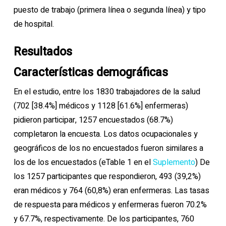
puesto de trabajo (primera línea o segunda línea) y tipo
de hospital.
Resultados
Características demográficas
En el estudio, entre los 1830 trabajadores de la salud
(702 [38.4%] médicos y 1128 [61.6%] enfermeras)
pidieron participar, 1257 encuestados (68.7%)
completaron la encuesta. Los datos ocupacionales y
geográficos de los no encuestados fueron similares a
los de los encuestados (eTable 1 en el
Suplemento
) De
los 1257 participantes que respondieron, 493 (39,2%)
eran médicos y 764 (60,8%) eran enfermeras. Las tasas
de respuesta para médicos y enfermeras fueron 70.2%
y 67.7%, respectivamente. De los participantes, 760