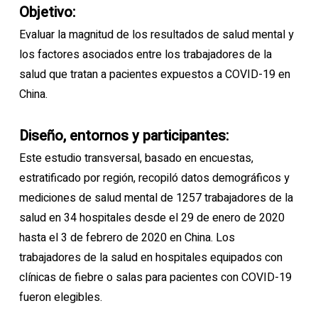
Objetivo:
Evaluar la magnitud de los resultados de salud mental y
los factores asociados entre los trabajadores de la
salud que tratan a pacientes expuestos a COVID-19 en
China.
Diseño, entornos y participantes:
Este estudio transversal, basado en encuestas,
estratificado por región, recopiló datos demográficos y
mediciones de salud mental de 1257 trabajadores de la
salud en 34 hospitales desde el 29 de enero de 2020
hasta el 3 de febrero de 2020 en China. Los
trabajadores de la salud en hospitales equipados con
clínicas de fiebre o salas para pacientes con COVID-19
fueron elegibles.