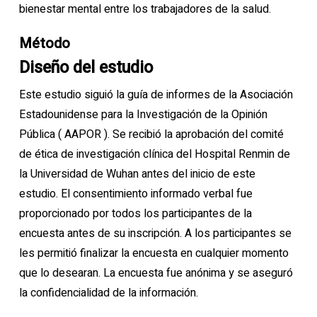
bienestar mental entre los trabajadores de la salud.
Método
Diseño del estudio
Este estudio siguió la guía de informes de la Asociación
Estadounidense para la Investigación de la Opinión
Pública ( AAPOR ). Se recibió la aprobación del comité
de ética de investigación clínica del Hospital Renmin de
la Universidad de Wuhan antes del inicio de este
estudio. El consentimiento informado verbal fue
proporcionado por todos los participantes de la
encuesta antes de su inscripción. A los participantes se
les permitió finalizar la encuesta en cualquier momento
que lo desearan. La encuesta fue anónima y se aseguró
la confidencialidad de la información.