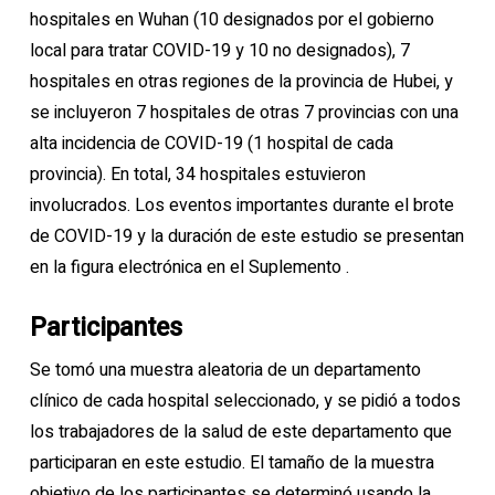
hospitales en Wuhan (10 designados por el gobierno
local para tratar COVID-19 y 10 no designados), 7
hospitales en otras regiones de la provincia de Hubei, y
se incluyeron 7 hospitales de otras 7 provincias con una
alta incidencia de COVID-19 (1 hospital de cada
provincia). En total, 34 hospitales estuvieron
involucrados. Los eventos importantes durante el brote
de COVID-19 y la duración de este estudio se presentan
en la figura electrónica en el Suplemento .
Participantes
Se tomó una muestra aleatoria de un departamento
clínico de cada hospital seleccionado, y se pidió a todos
los trabajadores de la salud de este departamento que
participaran en este estudio. El tamaño de la muestra
objetivo de los participantes se determinó usando la