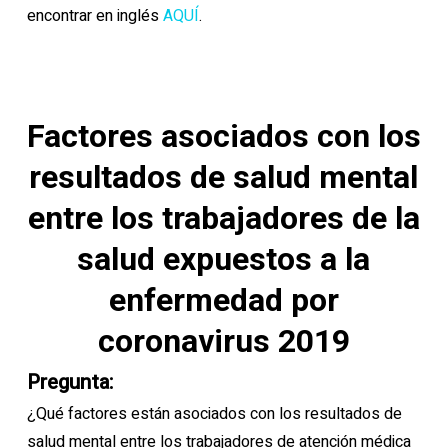
encontrar en inglés
AQUÍ
.
Factores asociados con los
resultados de salud mental
entre los trabajadores de la
salud expuestos a la
enfermedad por
coronavirus 2019
Pregunta:
¿Qué factores están asociados con los resultados de
salud mental entre los trabajadores de atención médica