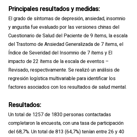
Principales resultados y medidas:
El grado de síntomas de depresión, ansiedad, insomnio
y angustia fue evaluado por las versiones chinas del
Cuestionario de Salud del Paciente de 9 ítems, la escala
del Trastorno de Ansiedad Generalizada de 7 ítems, el
Índice de Severidad del Insomnio de 7 ítems y El
impacto de 22 ítems de la escala de eventos –
Revisado, respectivamente. Se realizó un análisis de
regresión logística multivariable para identificar los
factores asociados con los resultados de salud mental.
Resultados:
Un total de 1257 de 1830 personas contactadas
completaron la encuesta, con una tasa de participación
del 68,7%. Un total de 813 (64,7%) tenían entre 26 y 40