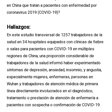
en China que tratan a pacientes con enfermedad por
coronavirus 2019 (COVID-19)?
Hallazgos:
En este estudio transversal de 1257 trabajadores de la
salud en 34 hospitales equipados con clínicas de fiebre
o salas para pacientes con COVID-19 en múltiples
regiones de China, una proporción considerable de
trabajadores de la salud informó haber experimentado
síntomas de depresión, ansiedad, insomnio, y angustia,
especialmente mujeres, enfermeras, personas en
Wuhan y trabajadores de atención médica de primera
línea directamente involucrados en el diagnóstico,
tratamiento o prestación de atención de enfermería a
pacientes con sospecha o confirmación de COVID-19.