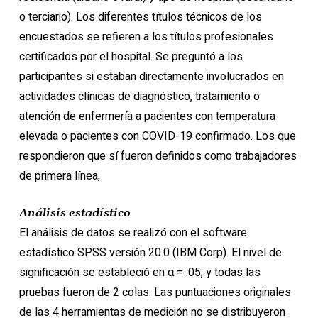
o terciario). Los diferentes títulos técnicos de los
encuestados se refieren a los títulos profesionales
certificados por el hospital. Se preguntó a los
participantes si estaban directamente involucrados en
actividades clínicas de diagnóstico, tratamiento o
atención de enfermería a pacientes con temperatura
elevada o pacientes con COVID-19 confirmado. Los que
respondieron que sí fueron definidos como trabajadores
de primera línea,
Análisis estadístico
El análisis de datos se realizó con el software
estadístico SPSS versión 20.0 (IBM Corp). El nivel de
significación se estableció en α = .05, y todas las
pruebas fueron de 2 colas. Las puntuaciones originales
de las 4 herramientas de medición no se distribuyeron