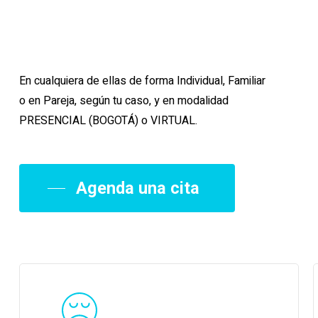
Conocer
En cualquiera de ellas de forma Individual, Familiar
o en Pareja, según tu caso, y en modalidad
PRESENCIAL (BOGOTÁ) o VIRTUAL.
Agenda una cita