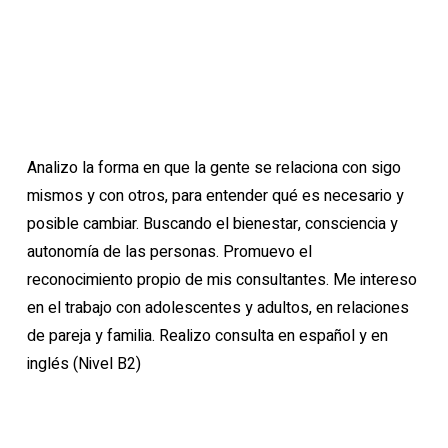
Analizo la forma en que la gente se relaciona con sigo
mismos y con otros, para entender qué es necesario y
posible cambiar. Buscando el bienestar, consciencia y
autonomía de las personas. Promuevo el
reconocimiento propio de mis consultantes. Me intereso
en el trabajo con adolescentes y adultos, en relaciones
de pareja y familia. Realizo consulta en español y en
inglés (Nivel B2)