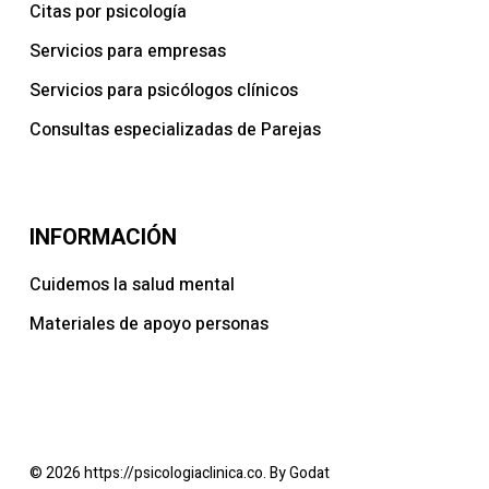
Citas por psicología
Servicios para empresas
Servicios para psicólogos clínicos
Consultas especializadas de Parejas
INFORMACIÓN
Cuidemos la salud mental
Materiales de apoyo personas
© 2026 https://psicologiaclinica.co. By Godat