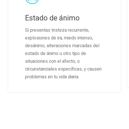
Estado de ánimo
Si presentas tristeza recurrente,
explosiones de ira, miedo intenso,
desánimo, alteraciones marcadas del
estado de ánimo u otro tipo de
situaciones con el afecto, o
circunstanciales específicas, y causen
problemas en tu vida diaria.