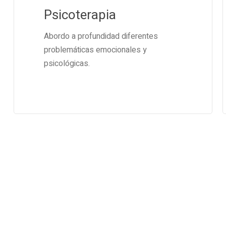
Psicoterapia
Abordo a profundidad diferentes
problemáticas emocionales y
psicológicas.