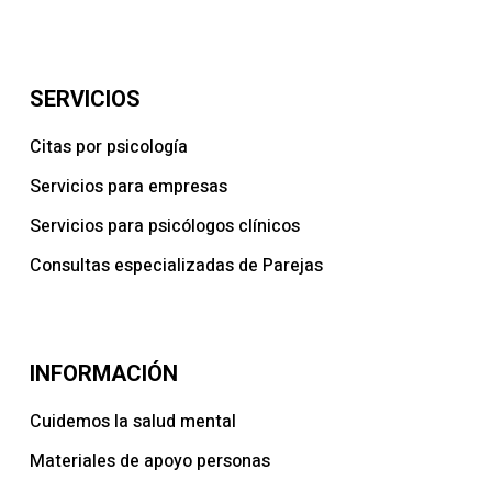
SERVICIOS
Citas por psicología
Servicios para empresas
Servicios para psicólogos clínicos
Consultas especializadas de Parejas
INFORMACIÓN
Cuidemos la salud mental
Materiales de apoyo personas