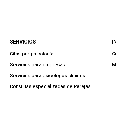
SERVICIOS
I
Citas por psicología
C
Servicios para empresas
M
Servicios para psicólogos clínicos
Consultas especializadas de Parejas