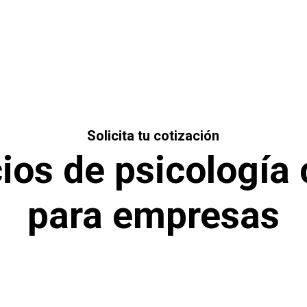
NOSOTROS
CONSULTAS
SERVICIOS PARA
Solicita tu cotización
ios de psicología 
para empresas