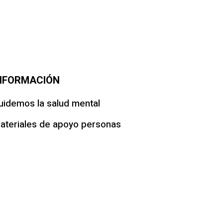
NFORMACIÓN
uidemos la salud mental
ateriales de apoyo personas