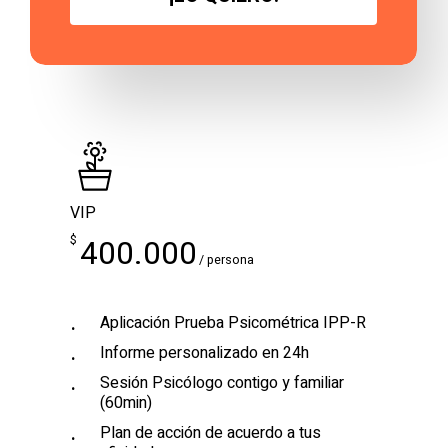
VIP
$
400.000
/ persona
Aplicación Prueba Psicométrica IPP-R
Informe personalizado en 24h
Sesión Psicólogo contigo y familiar
(60min)
Plan de acción de acuerdo a tus