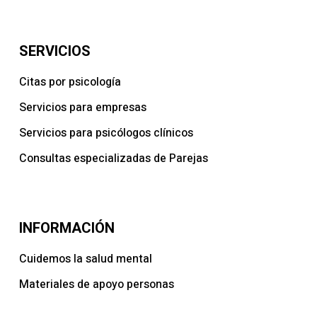
SERVICIOS
Citas por psicología
Servicios para empresas
Servicios para psicólogos clínicos
Consultas especializadas de Parejas
INFORMACIÓN
Cuidemos la salud mental
Materiales de apoyo personas