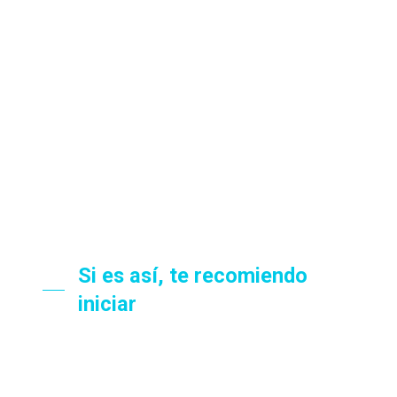
Si es así, te recomiendo
iniciar