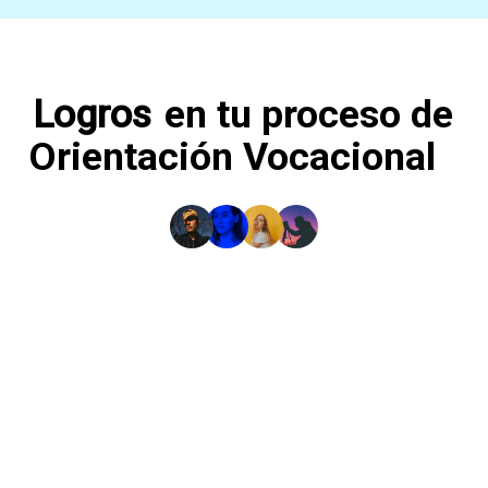
Logros
en tu proceso de
Orientación Vocacional