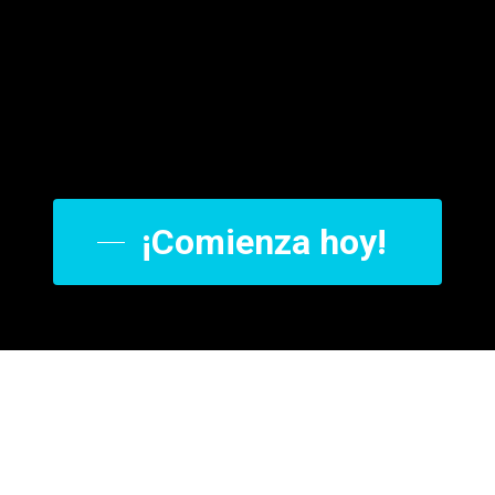
¡Comienza hoy!