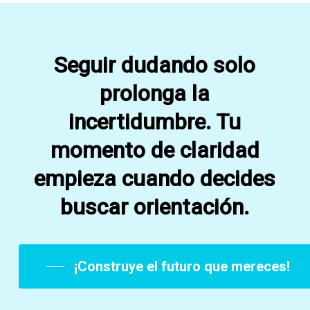
Seguir dudando solo
prolonga la
incertidumbre. Tu
momento de claridad
empieza cuando decides
buscar orientación.
¡Construye el futuro que mereces!